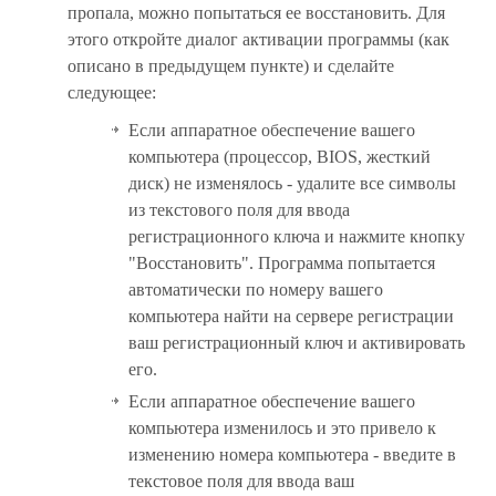
пропала, можно попытаться ее восстановить. Для
этого откройте диалог активации программы (как
описано в предыдущем пункте) и сделайте
следующее:
Если аппаратное обеспечение вашего
компьютера (процессор, BIOS, жесткий
диск) не изменялось - удалите все символы
из текстового поля для ввода
регистрационного ключа и нажмите кнопку
"Восстановить". Программа попытается
автоматически по номеру вашего
компьютера найти на сервере регистрации
ваш регистрационный ключ и активировать
его.
Если аппаратное обеспечение вашего
компьютера изменилось и это привело к
изменению номера компьютера - введите в
текстовое поля для ввода ваш