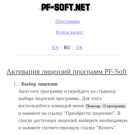
Программы
Курсы валют
EN
RU
UK
Активация лицензий программ PF-Soft
Выбор лицензии
Запустите программу и перейдите на страницу
выбора лицензий программы. Для этого
воспользуйтесь командой меню
Помощь - О программе
и нажмите на ссылку "Приобрести лицензию". В
списке доступных лицензий выберите необходимую
и нажмите соответствующую ссылку "Купить".