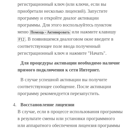
регистрационный ключ (или ключи, если вы
приобретали несколько лицензий). Запустите
программу и откройте диалог активации
программы. Для этого воспользуйтесь пунктом
меню
или нажмите клавишу
Помощь - Активировать
. В появившемся диалоговом окне введите в
F12
соответствующее поле ввода полученный
регистрационный ключ и нажмите "Начать".
Для процедуры активации необходимо наличие
прямого подключения к сети Интернет.
В случае успешной активации вы получите
соответствующее сообщение. После активации
программу рекомендуется перезапустить.
Восстановление лицензии
В случае, если в процессе использования программы
в результате смены или установки программного
или аппаратного обеспечения лицензия программы