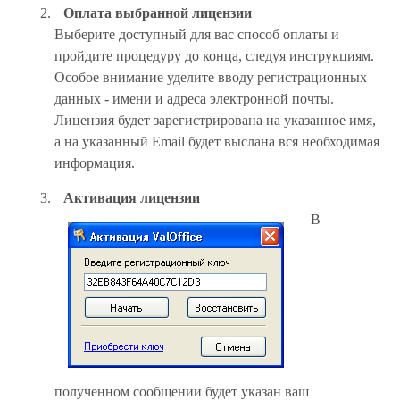
Оплата выбранной лицензии
Выберите доступный для вас способ оплаты и
пройдите процедуру до конца, следуя инструкциям.
Особое внимание уделите вводу регистрационных
данных - имени и адреса электронной почты.
Лицензия будет зарегистрирована на указанное имя,
а на указанный Email будет выслана вся необходимая
информация.
Активация лицензии
В
полученном сообщении будет указан ваш