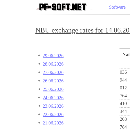
Software
NBU exchange rates for 14.06.20
Na
29.06.2026
28.06.2026
036
27.06.2026
944
26.06.2026
012
25.06.2026
764
24.06.2026
410
23.06.2026
344
22.06.2026
208
21.06.2026
784