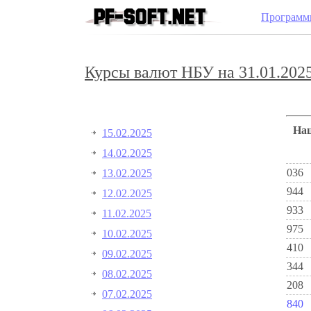
Программ
Курсы валют НБУ на 31.01.2025
Н
15.02.2025
14.02.2025
036
13.02.2025
944
12.02.2025
933
11.02.2025
975
10.02.2025
410
09.02.2025
344
08.02.2025
208
07.02.2025
840