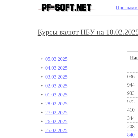
Программ
Курсы валют НБУ на 18.02.2025
Н
05.03.2025
04.03.2025
036
03.03.2025
944
02.03.2025
933
01.03.2025
975
28.02.2025
410
27.02.2025
344
26.02.2025
208
25.02.2025
840