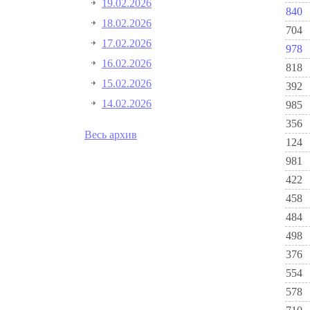
19.02.2026
840
18.02.2026
704
17.02.2026
978
16.02.2026
818
15.02.2026
392
14.02.2026
985
356
Весь архив
124
981
422
458
484
498
376
554
578