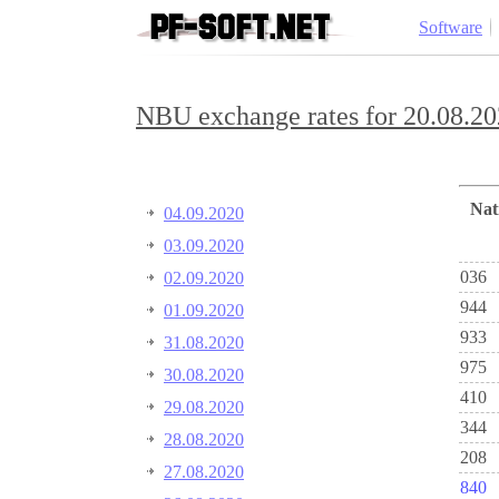
Software
NBU exchange rates for 20.08.20
Na
04.09.2020
03.09.2020
036
02.09.2020
944
01.09.2020
933
31.08.2020
975
30.08.2020
410
29.08.2020
344
28.08.2020
208
27.08.2020
840