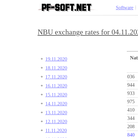
Software
NBU exchange rates for 04.11.20
Na
19.11.2020
18.11.2020
036
17.11.2020
944
16.11.2020
933
15.11.2020
975
14.11.2020
410
13.11.2020
344
12.11.2020
208
11.11.2020
840