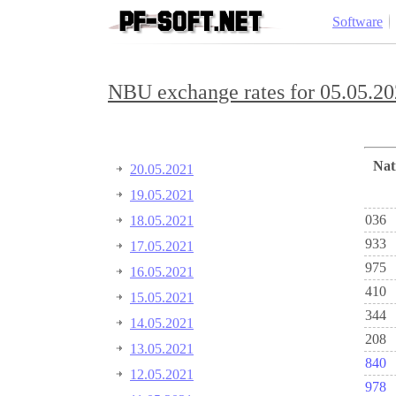
Software
NBU exchange rates for 05.05.20
Na
20.05.2021
19.05.2021
036
18.05.2021
933
17.05.2021
975
16.05.2021
410
15.05.2021
344
14.05.2021
208
13.05.2021
840
12.05.2021
978