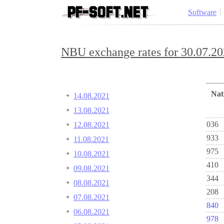
Software
NBU exchange rates for 30.07.20
Na
14.08.2021
13.08.2021
036
12.08.2021
933
11.08.2021
975
10.08.2021
410
09.08.2021
344
08.08.2021
208
07.08.2021
840
06.08.2021
978