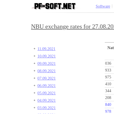
Software
NBU exchange rates for 27.08.20
Na
11.09.2021
10.09.2021
036
09.09.2021
933
08.09.2021
975
07.09.2021
410
06.09.2021
344
05.09.2021
208
04.09.2021
840
03.09.2021
978