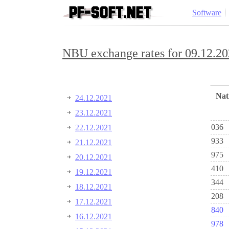
Software
NBU exchange rates for 09.12.20
Na
24.12.2021
23.12.2021
036
22.12.2021
933
21.12.2021
975
20.12.2021
410
19.12.2021
344
18.12.2021
208
17.12.2021
840
16.12.2021
978