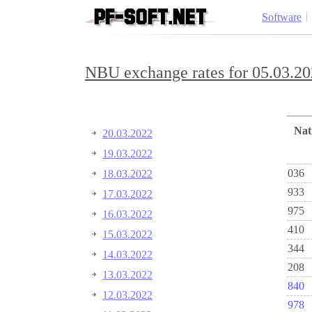
Software
NBU exchange rates for 05.03.20
Na
20.03.2022
19.03.2022
036
18.03.2022
933
17.03.2022
975
16.03.2022
410
15.03.2022
344
14.03.2022
208
13.03.2022
840
12.03.2022
978