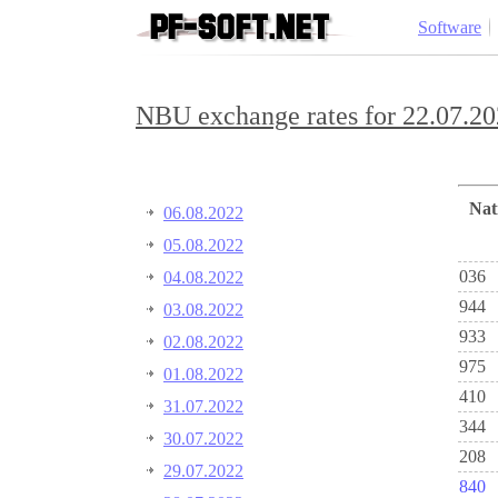
Software
NBU exchange rates for 22.07.20
Na
06.08.2022
05.08.2022
036
04.08.2022
944
03.08.2022
933
02.08.2022
975
01.08.2022
410
31.07.2022
344
30.07.2022
208
29.07.2022
840