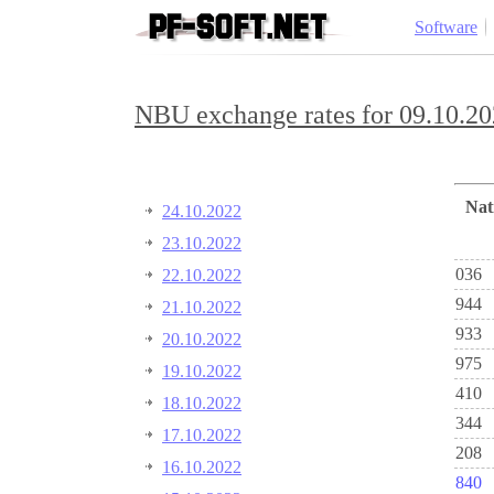
Software
NBU exchange rates for 09.10.20
Na
24.10.2022
23.10.2022
036
22.10.2022
944
21.10.2022
933
20.10.2022
975
19.10.2022
410
18.10.2022
344
17.10.2022
208
16.10.2022
840