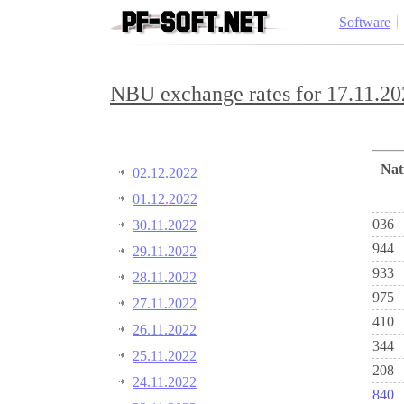
Software
NBU exchange rates for 17.11.20
Na
02.12.2022
01.12.2022
036
30.11.2022
944
29.11.2022
933
28.11.2022
975
27.11.2022
410
26.11.2022
344
25.11.2022
208
24.11.2022
840