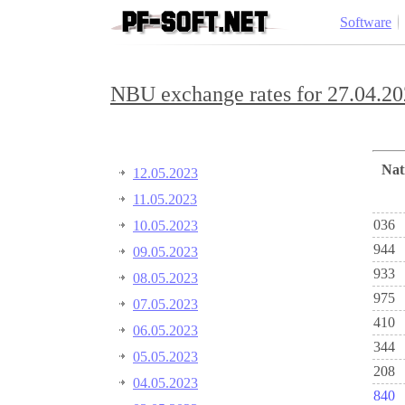
Software
NBU exchange rates for 27.04.20
Na
12.05.2023
11.05.2023
036
10.05.2023
944
09.05.2023
933
08.05.2023
975
07.05.2023
410
06.05.2023
344
05.05.2023
208
04.05.2023
840