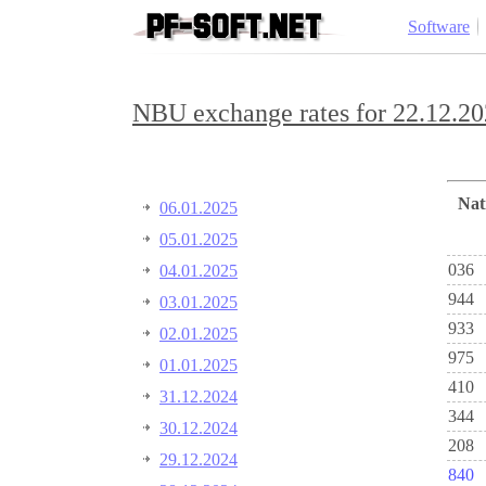
Software
NBU exchange rates for 22.12.20
Na
06.01.2025
05.01.2025
036
04.01.2025
944
03.01.2025
933
02.01.2025
975
01.01.2025
410
31.12.2024
344
30.12.2024
208
29.12.2024
840