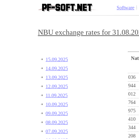
Software
NBU exchange rates for 31.08.20
Na
15.09.2025
14.09.2025
036
13.09.2025
944
12.09.2025
012
11.09.2025
764
10.09.2025
975
09.09.2025
410
08.09.2025
344
07.09.2025
208