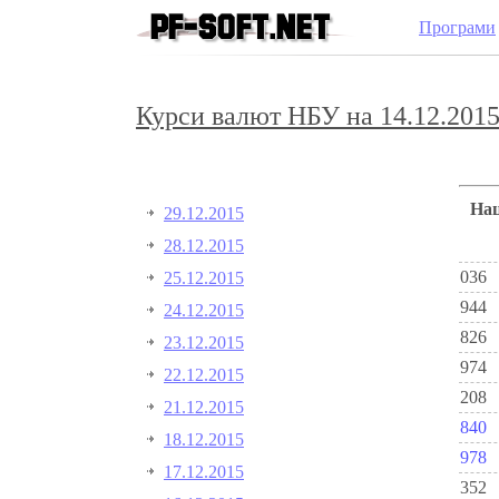
Програми
Курси валют НБУ на 14.12.2015
Н
29.12.2015
28.12.2015
036
25.12.2015
944
24.12.2015
826
23.12.2015
974
22.12.2015
208
21.12.2015
840
18.12.2015
978
17.12.2015
352