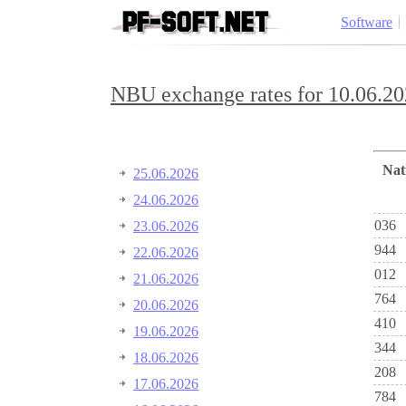
Software
NBU exchange rates for 10.06.20
Na
25.06.2026
24.06.2026
036
23.06.2026
944
22.06.2026
012
21.06.2026
764
20.06.2026
410
19.06.2026
344
18.06.2026
208
17.06.2026
784