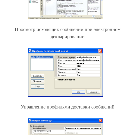
Просмотр исходящих сообщений при электронном
декларировании
Управление профилями доставки сообщений