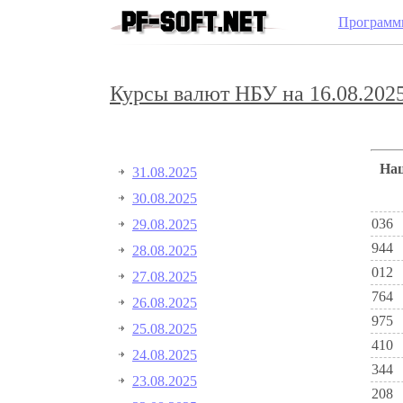
Программ
Курсы валют НБУ на 16.08.2025
Н
31.08.2025
30.08.2025
036
29.08.2025
944
28.08.2025
012
27.08.2025
764
26.08.2025
975
25.08.2025
410
24.08.2025
344
23.08.2025
208