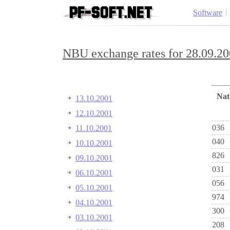
Software
NBU exchange rates for 28.09.20
Na
13.10.2001
12.10.2001
036
11.10.2001
040
10.10.2001
826
09.10.2001
031
06.10.2001
056
05.10.2001
974
04.10.2001
300
03.10.2001
208