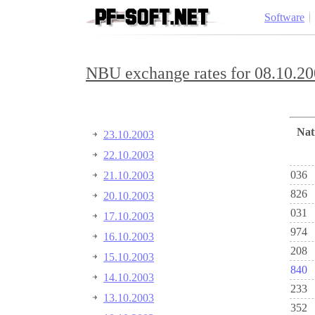
Software
NBU exchange rates for 08.10.20
Na
23.10.2003
22.10.2003
036
21.10.2003
826
20.10.2003
031
17.10.2003
974
16.10.2003
208
15.10.2003
840
14.10.2003
233
13.10.2003
352