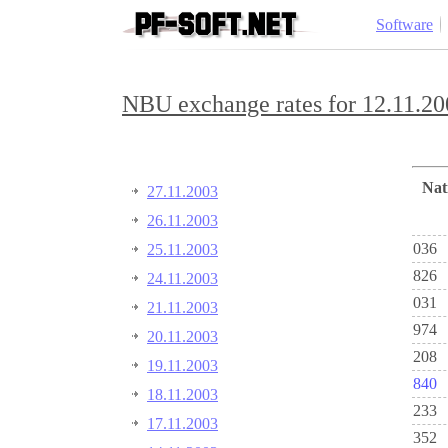
Software
NBU exchange rates for 12.11.20
Na
27.11.2003
26.11.2003
036
25.11.2003
826
24.11.2003
031
21.11.2003
974
20.11.2003
208
19.11.2003
840
18.11.2003
233
17.11.2003
352