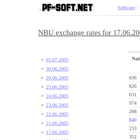
Software
NBU exchange rates for 17.06.20
Na
01.07.2005
30.06.2005
036
29.06.2005
826
25.06.2005
031
24.06.2005
974
23.06.2005
208
22.06.2005
840
21.06.2005
233
17.06.2005
352