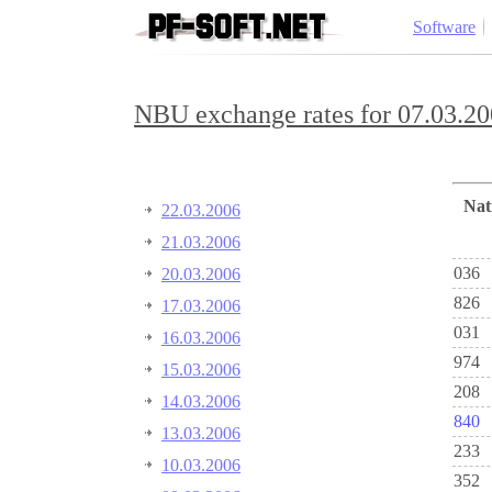
Software
NBU exchange rates for 07.03.20
Na
22.03.2006
21.03.2006
036
20.03.2006
826
17.03.2006
031
16.03.2006
974
15.03.2006
208
14.03.2006
840
13.03.2006
233
10.03.2006
352