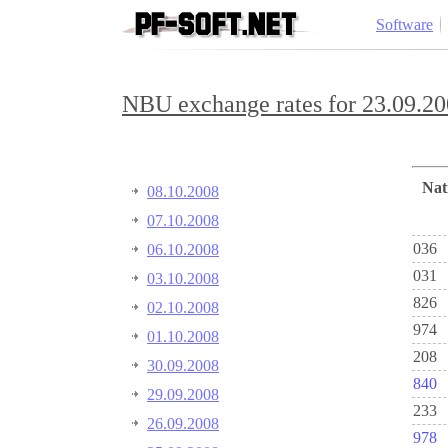
Software
NBU exchange rates for 23.09.20
Na
08.10.2008
07.10.2008
036
06.10.2008
031
03.10.2008
826
02.10.2008
974
01.10.2008
208
30.09.2008
840
29.09.2008
233
26.09.2008
978