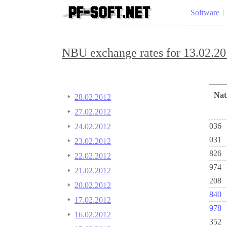
Software
NBU exchange rates for 13.02.20
Na
28.02.2012
27.02.2012
036
24.02.2012
031
23.02.2012
826
22.02.2012
974
21.02.2012
208
20.02.2012
840
17.02.2012
978
16.02.2012
352