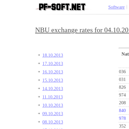
Software
NBU exchange rates for 04.10.20
Na
18.10.2013
17.10.2013
036
16.10.2013
031
15.10.2013
826
14.10.2013
974
11.10.2013
208
10.10.2013
840
09.10.2013
978
08.10.2013
352