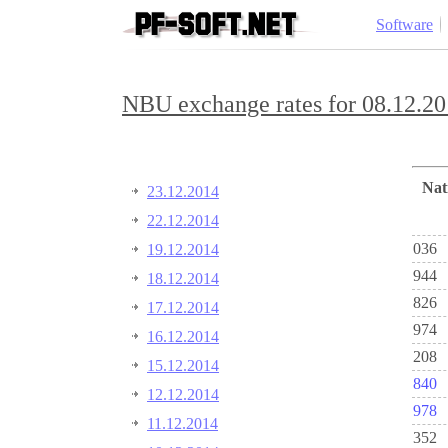
Software
NBU exchange rates for 08.12.20
Na
23.12.2014
22.12.2014
036
19.12.2014
944
18.12.2014
826
17.12.2014
974
16.12.2014
208
15.12.2014
840
12.12.2014
978
11.12.2014
352