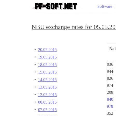
Software
NBU exchange rates for 05.05.20
Na
20.05.2015
19.05.2015
036
18.05.2015
944
15.05.2015
826
14.05.2015
974
13.05.2015
208
12.05.2015
840
08.05.2015
978
07.05.2015
352