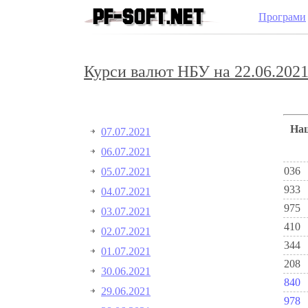
Програми
Курси валют НБУ на 22.06.2021
Н
07.07.2021
06.07.2021
036
05.07.2021
933
04.07.2021
975
03.07.2021
410
02.07.2021
344
01.07.2021
208
30.06.2021
840
29.06.2021
978