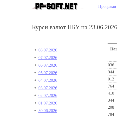
Програми
Курси валют НБУ на 23.06.2026
Н
08.07.2026
07.07.2026
036
06.07.2026
944
05.07.2026
012
04.07.2026
764
03.07.2026
410
02.07.2026
344
01.07.2026
208
30.06.2026
784