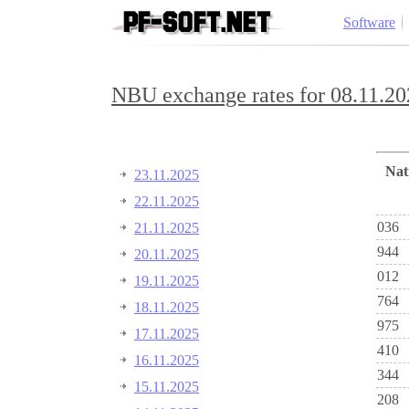
Software
NBU exchange rates for 08.11.20
Na
23.11.2025
22.11.2025
036
21.11.2025
944
20.11.2025
012
19.11.2025
764
18.11.2025
975
17.11.2025
410
16.11.2025
344
15.11.2025
208