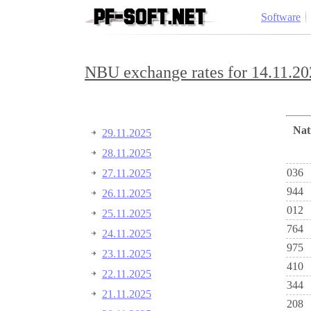
Software
NBU exchange rates for 14.11.20
Na
29.11.2025
28.11.2025
036
27.11.2025
944
26.11.2025
012
25.11.2025
764
24.11.2025
975
23.11.2025
410
22.11.2025
344
21.11.2025
208