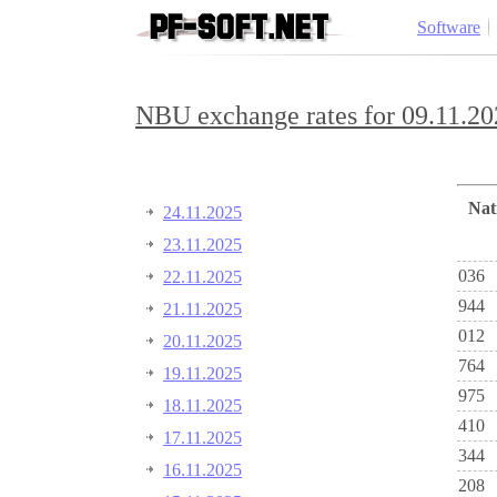
Software
NBU exchange rates for 09.11.20
Na
24.11.2025
23.11.2025
036
22.11.2025
944
21.11.2025
012
20.11.2025
764
19.11.2025
975
18.11.2025
410
17.11.2025
344
16.11.2025
208