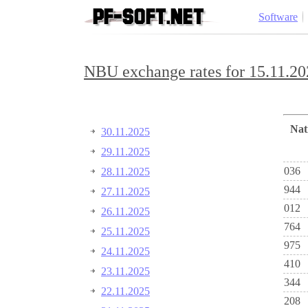
Software
NBU exchange rates for 15.11.20
Na
30.11.2025
29.11.2025
036
28.11.2025
944
27.11.2025
012
26.11.2025
764
25.11.2025
975
24.11.2025
410
23.11.2025
344
22.11.2025
208