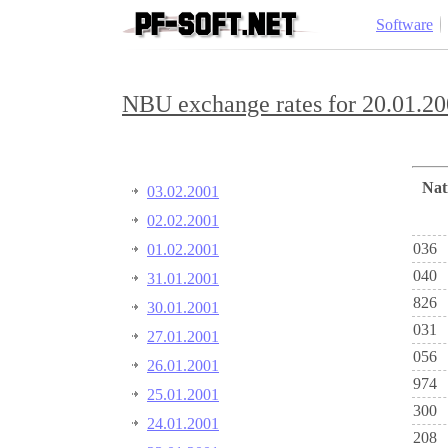
Software
NBU exchange rates for 20.01.20
Na
03.02.2001
02.02.2001
036
01.02.2001
040
31.01.2001
826
30.01.2001
031
27.01.2001
056
26.01.2001
974
25.01.2001
300
24.01.2001
208