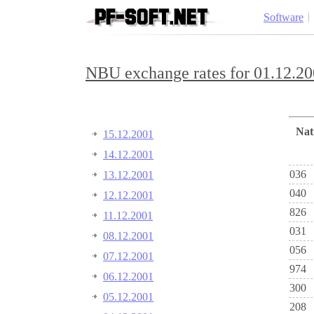
Software
NBU exchange rates for 01.12.20
Na
15.12.2001
14.12.2001
036
13.12.2001
040
12.12.2001
826
11.12.2001
031
08.12.2001
056
07.12.2001
974
06.12.2001
300
05.12.2001
208