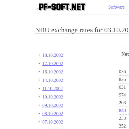
Software
NBU exchange rates for 03.10.20
Na
18.10.2002
17.10.2002
036
16.10.2002
826
14.10.2002
031
11.10.2002
974
10.10.2002
208
09.10.2002
840
08.10.2002
233
07.10.2002
352