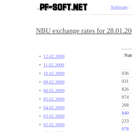
Software
NBU exchange rates for 28.01.20
Na
12.02.2009
11.02.2009
036
10.02.2009
031
09.02.2009
826
06.02.2009
974
05.02.2009
208
04.02.2009
840
03.02.2009
233
02.02.2009
978