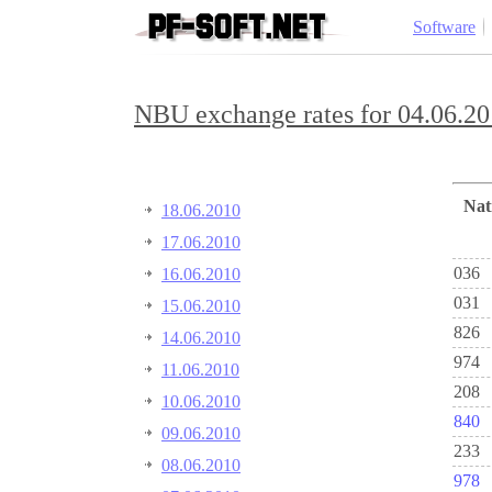
Software
NBU exchange rates for 04.06.20
Na
18.06.2010
17.06.2010
036
16.06.2010
031
15.06.2010
826
14.06.2010
974
11.06.2010
208
10.06.2010
840
09.06.2010
233
08.06.2010
978