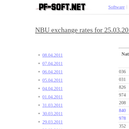
Software
NBU exchange rates for 25.03.20
Na
08.04.2011
07.04.2011
036
06.04.2011
031
05.04.2011
826
04.04.2011
974
01.04.2011
208
31.03.2011
840
30.03.2011
978
29.03.2011
352