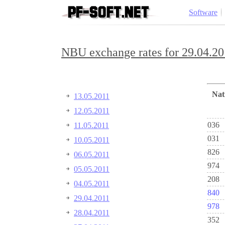
Software
NBU exchange rates for 29.04.20
Na
13.05.2011
12.05.2011
036
11.05.2011
031
10.05.2011
826
06.05.2011
974
05.05.2011
208
04.05.2011
840
29.04.2011
978
28.04.2011
352