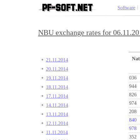
Software
NBU exchange rates for 06.11.20
Na
21.11.2014
20.11.2014
036
19.11.2014
944
18.11.2014
826
17.11.2014
974
14.11.2014
208
13.11.2014
840
12.11.2014
978
11.11.2014
352