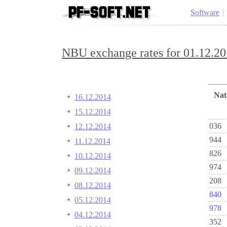
Software
NBU exchange rates for 01.12.20
Na
16.12.2014
15.12.2014
036
12.12.2014
944
11.12.2014
826
10.12.2014
974
09.12.2014
208
08.12.2014
840
05.12.2014
978
04.12.2014
352