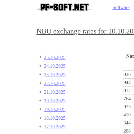
Software
NBU exchange rates for 10.10.20
Na
25.10.2025
24.10.2025
036
23.10.2025
944
22.10.2025
012
21.10.2025
764
20.10.2025
975
19.10.2025
410
18.10.2025
344
17.10.2025
208