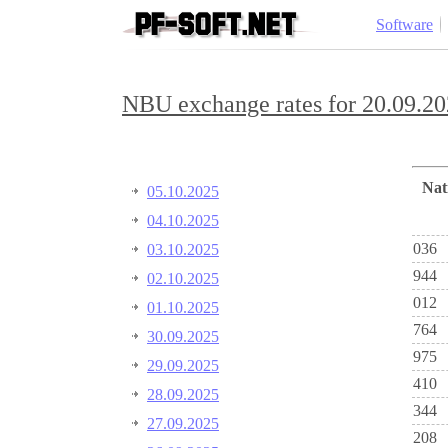
Software
NBU exchange rates for 20.09.20
Na
05.10.2025
04.10.2025
036
03.10.2025
944
02.10.2025
012
01.10.2025
764
30.09.2025
975
29.09.2025
410
28.09.2025
344
27.09.2025
208