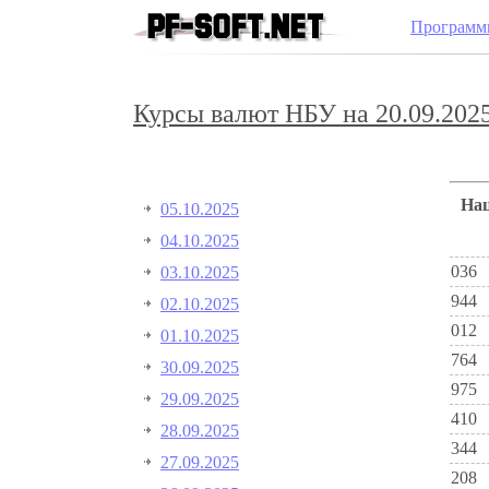
Программ
Курсы валют НБУ на 20.09.2025
Н
05.10.2025
04.10.2025
036
03.10.2025
944
02.10.2025
012
01.10.2025
764
30.09.2025
975
29.09.2025
410
28.09.2025
344
27.09.2025
208